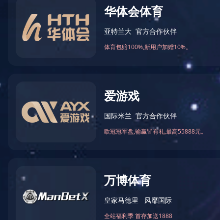
您的位置：
网站首页
>
业务类型
>
全过程工程咨询
导航栏目
全过
乐竞官网登录入口
全
全
工程设计
询
全过程工程咨询
工程监理
造价咨询