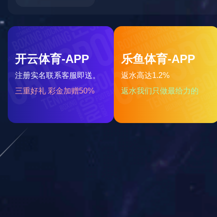
工程招标代理
政府采购
工程咨询
新闻中心
致合中标汕头市潮阳区财政局财政性资
致合工程咨询公司设计部助力联沙社区
致合公司成功入库南沙横沥镇工程咨询
致合公司成功入库南沙黄阁镇工程监理
公司入选95007部队建筑工程设计