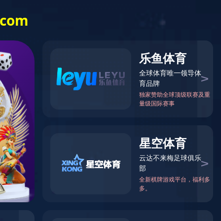
全国服务热线：
020-81407316
息
公司新闻