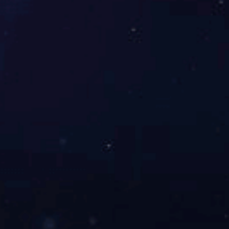
电话：020-81407316
手机：18022366030
邮箱：767877449@qq.com
地址：广州市荔湾区浣花路浣南东街26号206房
关于致合
新闻中心
业务类型
公司简介
公司新闻
工程监理
经营范围和工作
乐竞官网登录入
模式
口
工程造价咨询
工程招标代理
政府采购
工程咨询
工程设计