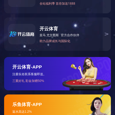
上一条：
梅州市梅县区人民政府新城办事处怡迪苑市场片区老
旧 小区建筑本体智慧节能改造项目—材料采购询价公告
下一条：
从化区市级美丽河湖创建技术支撑项目竞争性磋商公
告
相关新闻
广州市荔湾区蒋光鼐纪念小学（广州市荔湾区体育实验小学）关
于购买劳务外包项目中选公
广州市荔湾区蒋光鼐纪念小学（广州市荔湾区体育实验小学）食
堂管理服务项目中标公告
坑口村城中村改造项目首开区墩头、花地片区宅基地房屋鉴定服
务项目中标结果公告
新一代电子信息产业创新创业大赛赛事服务机构采购项目 （项目
编号：MZZH2026