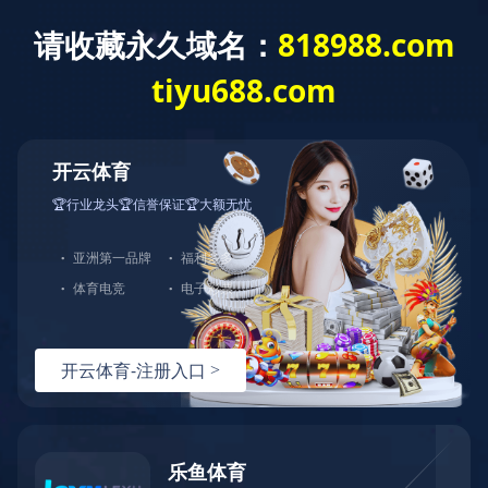
导航菜单
导
航
菜
您的位置：
网站首页
>
招标和采购公告
>
中标公告
单
中标公告
从化区市级美丽河湖创建技术支撑项目
中标结果公告
一、项目编号：ZHCG20241115
二、项目名称：从化区市级美丽河湖创建技术支撑项目
三、中标（成交）信息