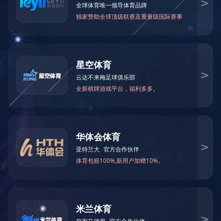
供应商名称：生态环境部珠江流域南海海域生态环境监督管理
局生态环境检测与科学研究中心
中标（成交）金额：395000.00（元）
四、主要标的信息
供应商名称
服务名称
服务范围
服
生态环境部珠江流域南
海海域生态环境监督管
从化区市级美丽河湖
从化区市
广州市从化区
理局生态环境检测与科
创建技术支撑项目
建技
学研究中心
五、公告期限
自本公告发布之日起1个工作日。
六、其它补充事宜
无。
七、凡对本次公告内容提出询问，请按以下方式联系。
1
、采购人信息